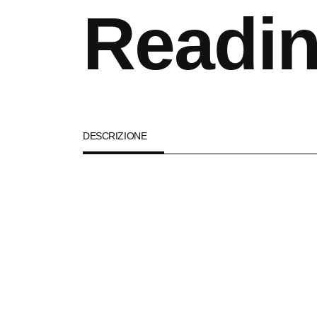
Readin
DESCRIZIONE