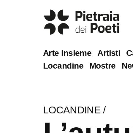
Arte Insieme
Artisti
C
Locandine
Mostre
Ne
LOCANDINE
/