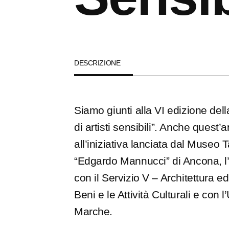
DESCRIZIONE
Siamo giunti alla VI edizione dell
di artisti sensibili”. Anche quest
all’iniziativa lanciata dal Museo T
“Edgardo Mannucci” di Ancona, l’A
con il Servizio V – Architettura 
Beni e le Attività Culturali e con 
Marche.