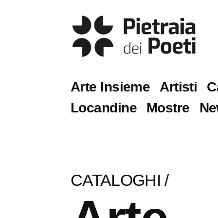
Arte Insieme
Artisti
C
Locandine
Mostre
Ne
CATALOGHI
/