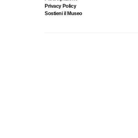
Privacy Policy
Sostieni il Museo