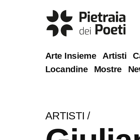
Arte Insieme
Artisti
C
Locandine
Mostre
Ne
ARTISTI
/