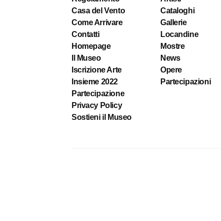
Casa del Vento
Cataloghi
Come Arrivare
Gallerie
Contatti
Locandine
Homepage
Mostre
Il Museo
News
Iscrizione Arte
Opere
Insieme 2022
Partecipazioni
Partecipazione
Privacy Policy
Sostieni il Museo