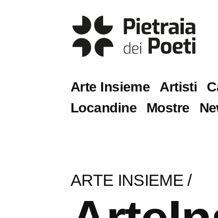
Arte Insieme
Artisti
C
Locandine
Mostre
Ne
ARTE INSIEME
/