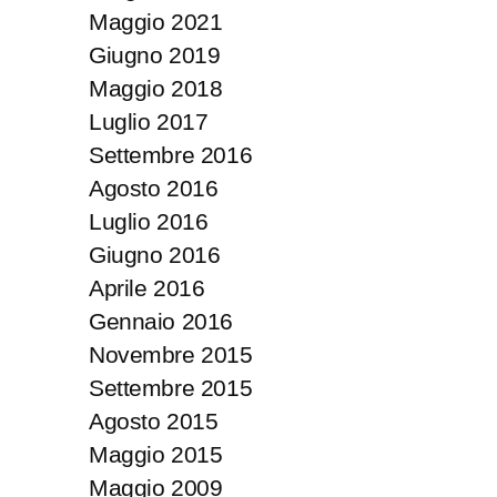
Maggio 2021
Giugno 2019
Maggio 2018
Luglio 2017
Settembre 2016
Agosto 2016
Luglio 2016
Giugno 2016
Aprile 2016
Gennaio 2016
Novembre 2015
Settembre 2015
Agosto 2015
Maggio 2015
Maggio 2009