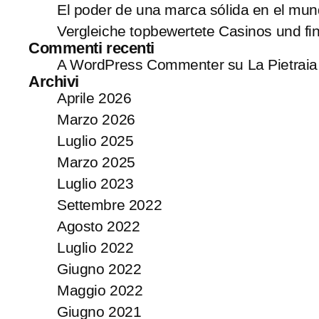
El poder de una marca sólida en el mun
Vergleiche topbewertete Casinos und fi
Commenti recenti
A WordPress Commenter
su
La Pietraia
Archivi
Aprile 2026
Marzo 2026
Luglio 2025
Marzo 2025
Luglio 2023
Settembre 2022
Agosto 2022
Luglio 2022
Giugno 2022
Maggio 2022
Giugno 2021