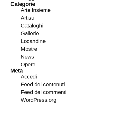
Categorie
Arte Insieme
Artisti
Cataloghi
Gallerie
Locandine
Mostre
News
Opere
Meta
Accedi
Feed dei contenuti
Feed dei commenti
WordPress.org